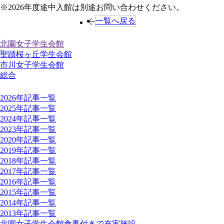
※2026年度途中入館は別途お問い合わせください。
page
一覧へ戻る
学生会館別記事一覧
北園女子学生会館
聖蹟桜ヶ丘学生会館
市川女子学生会館
総合
年別記事一覧
2026年記事一覧
2025年記事一覧
2024年記事一覧
2023年記事一覧
2020年記事一覧
2019年記事一覧
2018年記事一覧
2017年記事一覧
2016年記事一覧
2015年記事一覧
2014年記事一覧
2013年記事一覧
北園女子学生会館
食事付きで充実施設