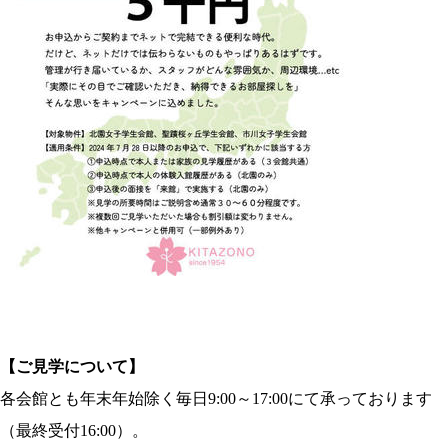
【ご見学について】
各会館とも年末年始除く毎日9:00～17:00にて承っております
（最終受付16:00）。