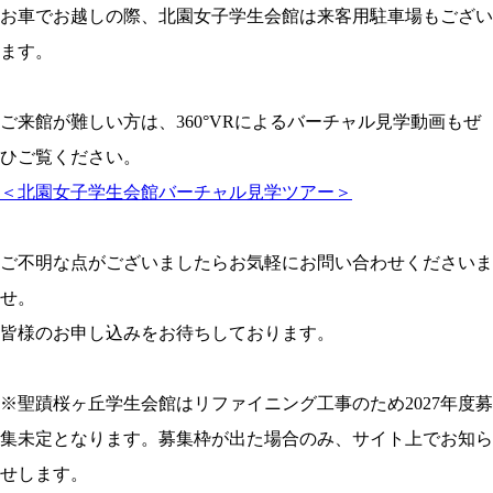
お車でお越しの際、北園女子学生会館は来客用駐車場もござい
ます。
ご来館が難しい方は、360°VRによるバーチャル見学動画もぜ
ひご覧ください。
＜北園女子学生会館バーチャル見学ツアー＞
ご不明な点がございましたらお気軽にお問い合わせくださいま
せ。
皆様のお申し込みをお待ちしております。
※聖蹟桜ヶ丘学生会館はリファイニング工事のため2027年度募
集未定となります。募集枠が出た場合のみ、サイト上でお知ら
せします。