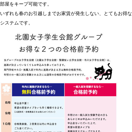
部屋をキープ可能です。
いずれも春のお引越しまでお家賃が発生しない、とてもお得な
システムです。