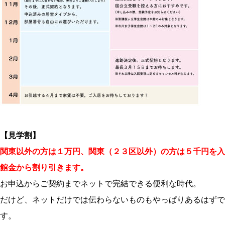
【見学割】
関東以外の方は１万円、関東（２３区以外）の方は５千円を入
館金から割り引きます。
お申込からご契約までネットで完結できる便利な時代。
だけど、ネットだけでは伝わらないものもやっぱりあるはずで
す。