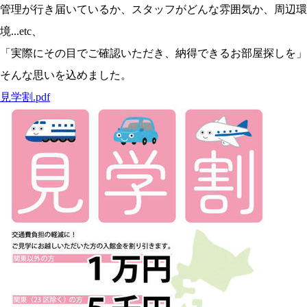
管理が行き届いているか、スタッフがどんな雰囲気か、周辺環
境...etc、
「実際にその目でご確認いただき、納得できるお部屋探しを」
そんな思いを込めました。
見学割.pdf