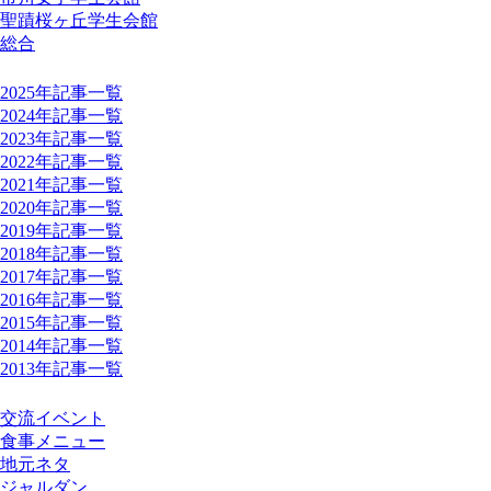
聖蹟桜ヶ丘学生会館
総合
年別記事一覧
2025年記事一覧
2024年記事一覧
2023年記事一覧
2022年記事一覧
2021年記事一覧
2020年記事一覧
2019年記事一覧
2018年記事一覧
2017年記事一覧
2016年記事一覧
2015年記事一覧
2014年記事一覧
2013年記事一覧
タグクラウド
交流イベント
食事メニュー
地元ネタ
ジャルダン