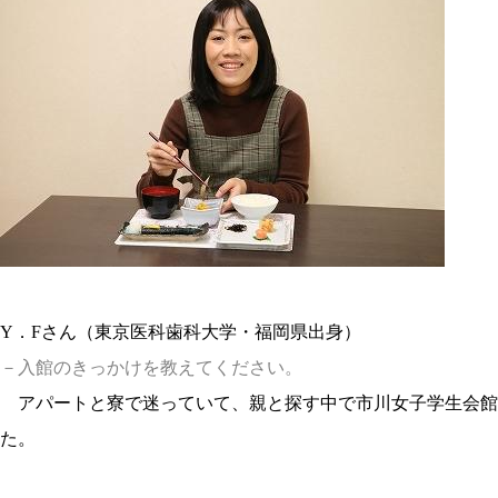
Y．Fさん（東京医科歯科大学・福岡県出身）
－入館のきっかけを教えてください。
アパートと寮で迷っていて、親と探す中で市川女子学生会館
た。