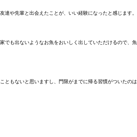
友達や先輩と出会えたことが、いい経験になったと感じます。
家でも出ないようなお魚をおいしく出していただけるので、魚
こともないと思いますし、門限がまでに帰る習慣がついたのは