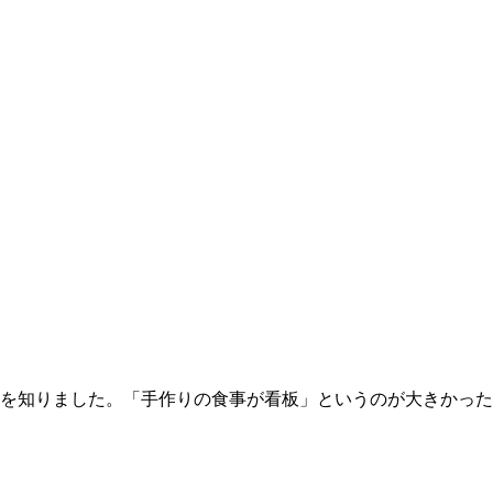
を知りました。「手作りの食事が看板」というのが大きかった