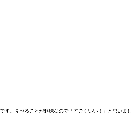
です。食べることが趣味なので「すごくいい！」と思いまし