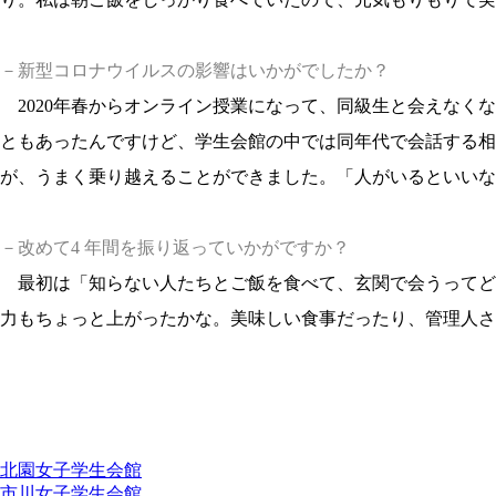
－新型コロナウイルスの影響はいかがでしたか？
2020年春からオンライン授業になって、同級生と会えなく
ともあったんですけど、学生会館の中では同年代で会話する
が、うまく乗り越えることができました。「人がいるといいな
－改めて4 年間を振り返っていかがですか？
最初は「知らない人たちとご飯を食べて、玄関で会うってど
力もちょっと上がったかな。美味しい食事だったり、管理人さ
学生会館別記事一覧
北園女子学生会館
市川女子学生会館