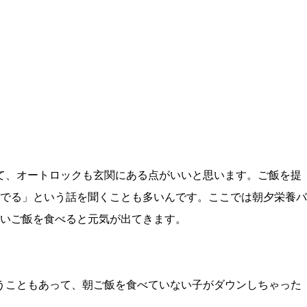
て、オートロックも玄関にある点がいいと思います。ご飯を提
でる」という話を聞くことも多いんです。ここでは朝夕栄養バ
いご飯を食べると元気が出てきます。
うこともあって、朝ご飯を食べていない子がダウンしちゃった