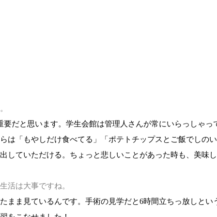
。
重要だと思います。学生会館は管理人さんが常にいらっしゃっ
らは「もやしだけ食べてる」「ポテトチップスとご飯でしのい
出していただける。ちょっと悲しいことがあった時も、美味し
生活は大事ですね。
たまま見ているんです。手術の見学だと6時間立ちっ放しとい
習をこなせました！