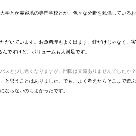
大学とか美容系の専門学校とか、色々な分野を勉強しているお
ただいています。お魚料理もよく出ます。鮭だけじゃなく、実
るんですけど、ボリュームも大満足です。
パスと少し遠くなりますが、門限は支障ありませんでしたか？
」と思うことはありました。でも、よく考えたらそこまで遊ぶ
にならないのもよかったです。