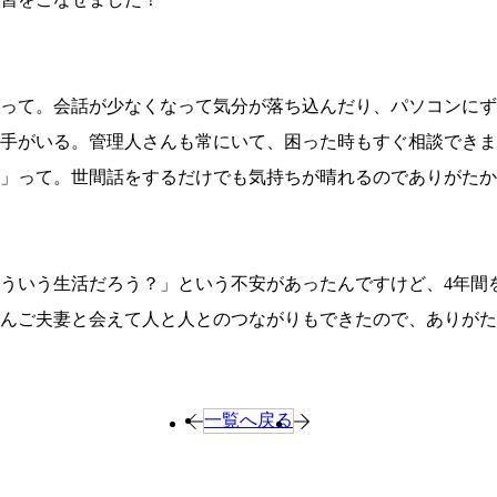
なって。会話が少なくなって気分が落ち込んだり、パソコンに
相手がいる。管理人さんも常にいて、困った時もすぐ相談でき
」って。世間話をするだけでも気持ちが晴れるのでありがたか
ういう生活だろう？」という不安があったんですけど、4年間
んご夫妻と会えて人と人とのつながりもできたので、ありがた
page
page
一覧へ戻る