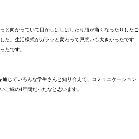
ずっと向かっていて目がしばしばしたり頭が痛くなったりしたこ
ました。生活様式がガラッと変わって戸惑いも大きかったです
ったです。
を通じていろんな学生さんと知り合えて、コミュニケーション
いご縁の4年間だったなと思います。